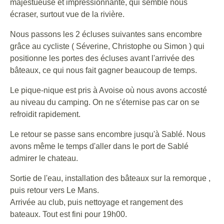
majestueuse et impressionnante, qui semble nous
écraser, surtout vue de la rivière.
Nous passons les 2 écluses suivantes sans encombre
grâce au cycliste ( Séverine, Christophe ou Simon ) qui
positionne les portes des écluses avant l'arrivée des
bâteaux, ce qui nous fait gagner beaucoup de temps.
Le pique-nique est pris à Avoise où nous avons accosté
au niveau du camping. On ne s'éternise pas car on se
refroidit rapidement.
Le retour se passe sans encombre jusqu'à Sablé. Nous
avons même le temps d'aller dans le port de Sablé
admirer le chateau.
Sortie de l'eau, installation des bâteaux sur la remorque ,
puis retour vers Le Mans.
Arrivée au club, puis nettoyage et rangement des
bateaux. Tout est fini pour 19h00.