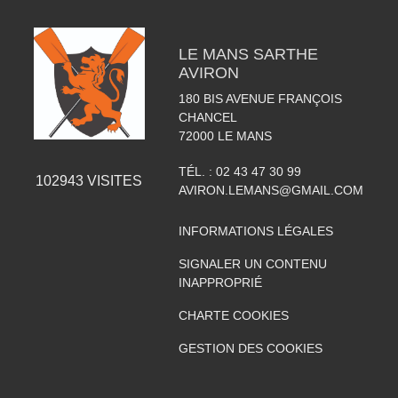
LE MANS SARTHE
AVIRON
180 BIS AVENUE FRANÇOIS
CHANCEL
72000
LE MANS
TÉL. :
02 43 47 30 99
102943
VISITES
AVIRON.LEMANS@GMAIL.COM
INFORMATIONS LÉGALES
SIGNALER UN CONTENU
INAPPROPRIÉ
CHARTE COOKIES
GESTION DES COOKIES