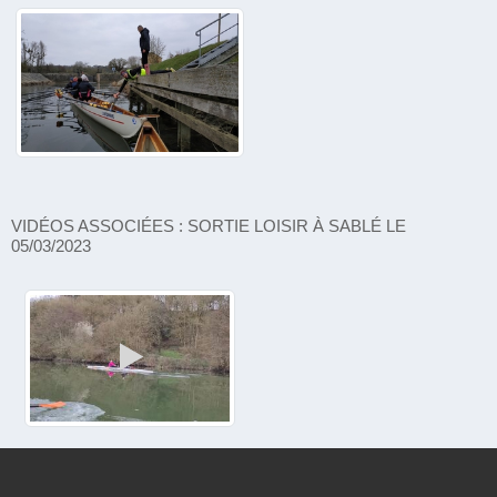
VIDÉOS ASSOCIÉES : SORTIE LOISIR À SABLÉ LE
05/03/2023