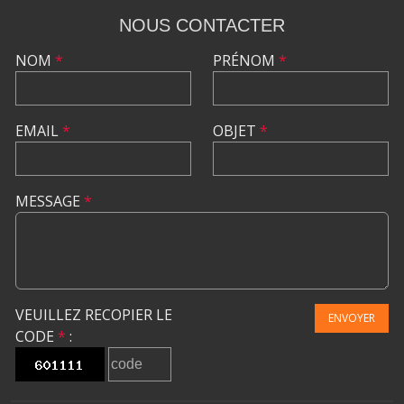
NOUS CONTACTER
NOM
*
PRÉNOM
*
EMAIL
*
OBJET
*
MESSAGE
*
VEUILLEZ RECOPIER LE
ENVOYER
CODE
*
: