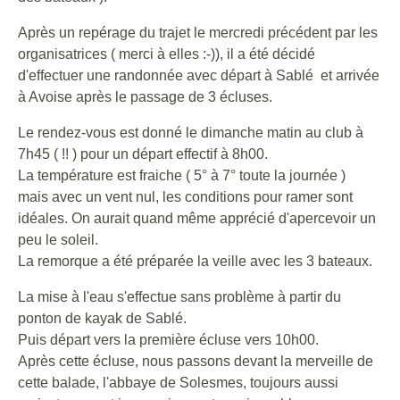
Après un repérage du trajet le mercredi précédent par les
organisatrices ( merci à elles :-)), il a été décidé
d'effectuer une randonnée avec départ à Sablé et arrivée
à Avoise après le passage de 3 écluses.
Le rendez-vous est donné le dimanche matin au club à
7h45 ( !! ) pour un départ effectif à 8h00.
La température est fraiche ( 5° à 7° toute la journée )
mais avec un vent nul, les conditions pour ramer sont
idéales. On aurait quand même apprécié d'apercevoir un
peu le soleil.
La remorque a été préparée la veille avec les 3 bateaux.
La mise à l'eau s'effectue sans problème à partir du
ponton de kayak de Sablé.
Puis départ vers la première écluse vers 10h00.
Après cette écluse, nous passons devant la merveille de
cette balade, l'abbaye de Solesmes, toujours aussi