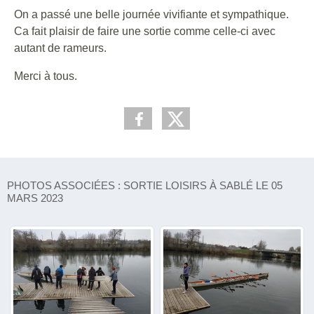
On a passé une belle journée vivifiante et sympathique.
Ca fait plaisir de faire une sortie comme celle-ci avec
autant de rameurs.
Merci à tous.
PHOTOS ASSOCIÉES : SORTIE LOISIRS À SABLÉ LE 05
MARS 2023