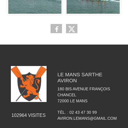
LE MANS SARTHE
AVIRON
180 BIS AVENUE FRANÇOIS
CHANCEL
72000
LE MANS
TÉL. :
02 43 47 30 99
102964
VISITES
AVIRON.LEMANS@GMAIL.COM