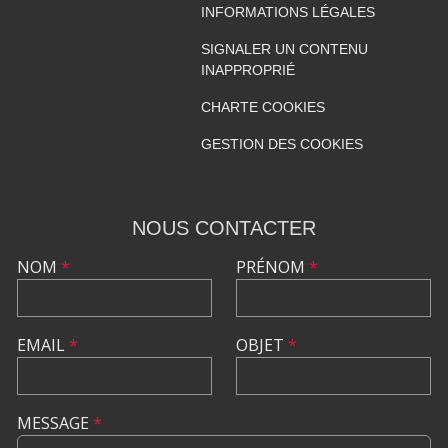
INFORMATIONS LÉGALES
SIGNALER UN CONTENU
INAPPROPRIÉ
CHARTE COOKIES
GESTION DES COOKIES
NOUS CONTACTER
NOM
*
PRÉNOM
*
EMAIL
*
OBJET
*
MESSAGE
*