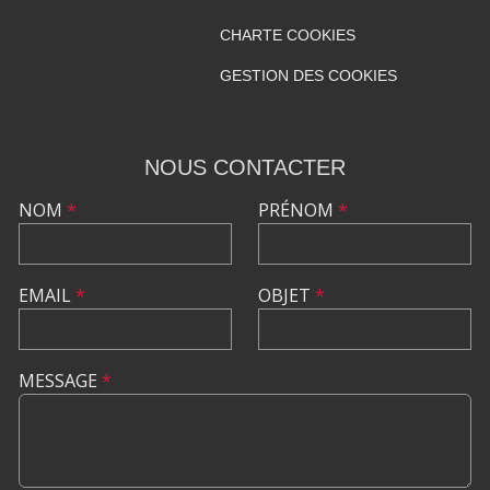
CHARTE COOKIES
GESTION DES COOKIES
NOUS CONTACTER
NOM
*
PRÉNOM
*
EMAIL
*
OBJET
*
MESSAGE
*