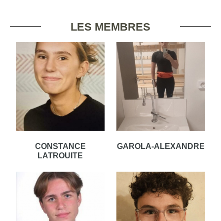
LES MEMBRES
CONSTANCE
GAROLA-ALEXANDRE
LATROUITE