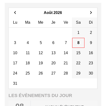
Août 2026
Lu
Ma
Me
Je
Ve
Sa
Di
1
2
3
4
5
6
7
8
9
10
11
12
13
14
15
16
17
18
19
20
21
22
23
24
25
26
27
28
29
30
31
LES ÉVÈNEMENTS DU JOUR