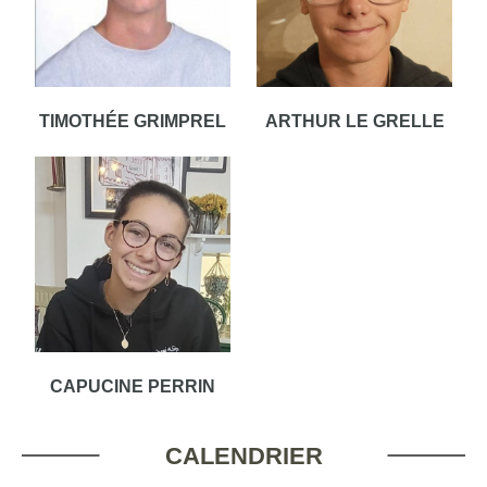
TIMOTHÉE GRIMPREL
ARTHUR LE GRELLE
CAPUCINE PERRIN
CALENDRIER