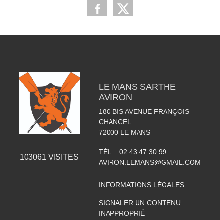
LE MANS SARTHE
AVIRON
180 BIS AVENUE FRANÇOIS
CHANCEL
72000
LE MANS
TÉL. :
02 43 47 30 99
103061
VISITES
AVIRON.LEMANS@GMAIL.COM
INFORMATIONS LÉGALES
SIGNALER UN CONTENU
INAPPROPRIÉ