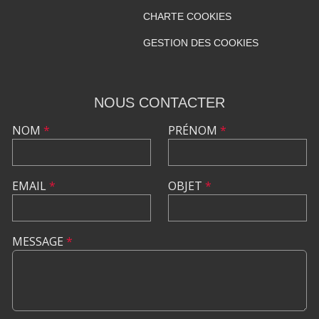
CHARTE COOKIES
GESTION DES COOKIES
NOUS CONTACTER
NOM
*
PRÉNOM
*
EMAIL
*
OBJET
*
MESSAGE
*