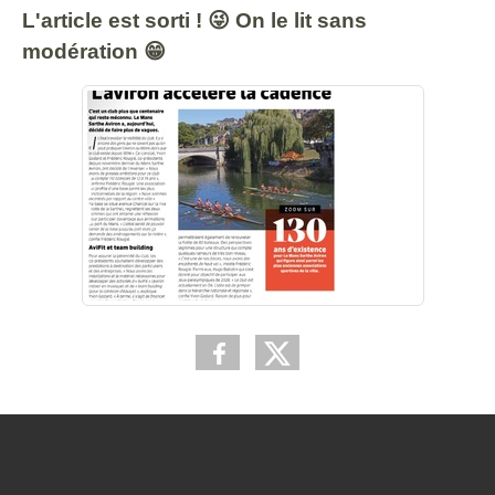
L'article est sorti ! 😜 On le lit sans
modération 😁