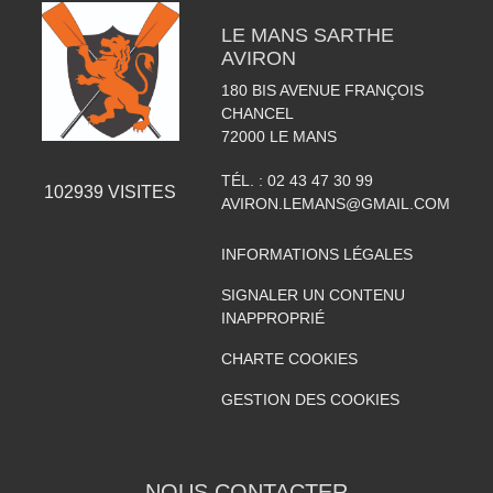
LE MANS SARTHE
AVIRON
180 BIS AVENUE FRANÇOIS
CHANCEL
72000
LE MANS
TÉL. :
02 43 47 30 99
102939
VISITES
AVIRON.LEMANS@GMAIL.COM
INFORMATIONS LÉGALES
SIGNALER UN CONTENU
INAPPROPRIÉ
CHARTE COOKIES
GESTION DES COOKIES
NOUS CONTACTER