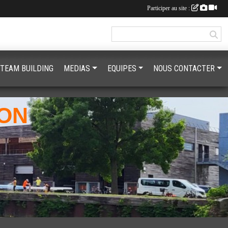
Participer au site :
 TEAM BUILDING
MEDIAS
EQUIPES
NOUS CONTACTER
RON