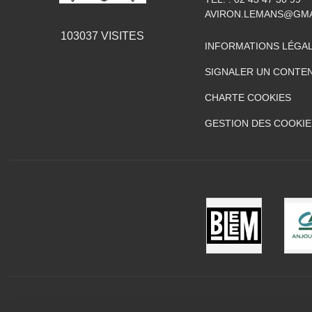
AVIRON.LEMANS@GMA
103037
VISITES
INFORMATIONS LÉGA
SIGNALER UN CONTEN
CHARTE COOKIES
GESTION DES COOKIE