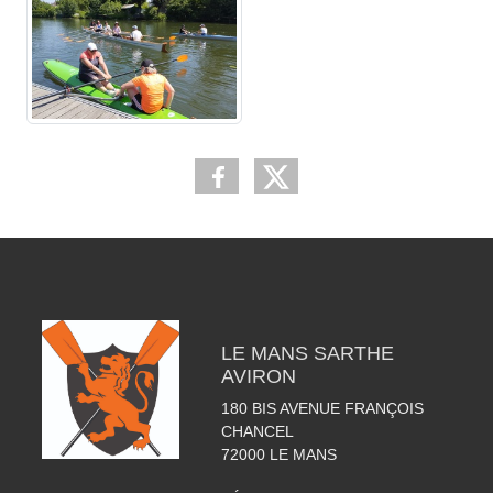
LE MANS SARTHE
AVIRON
180 BIS AVENUE FRANÇOIS
CHANCEL
72000
LE MANS