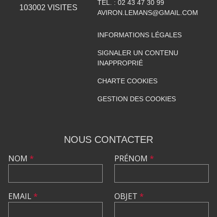
TÉL. :
02 43 47 30 99
103002
VISITES
AVIRON.LEMANS@GMAIL.COM
INFORMATIONS LÉGALES
SIGNALER UN CONTENU
INAPPROPRIÉ
CHARTE COOKIES
GESTION DES COOKIES
NOUS CONTACTER
NOM
*
PRÉNOM
*
EMAIL
*
OBJET
*