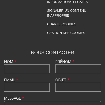
INFORMATIONS LÉGALES
SIGNALER UN CONTENU
INAPPROPRIÉ
CHARTE COOKIES
GESTION DES COOKIES
NOUS CONTACTER
NOM
*
PRÉNOM
*
EMAIL
*
OBJET
*
MESSAGE
*