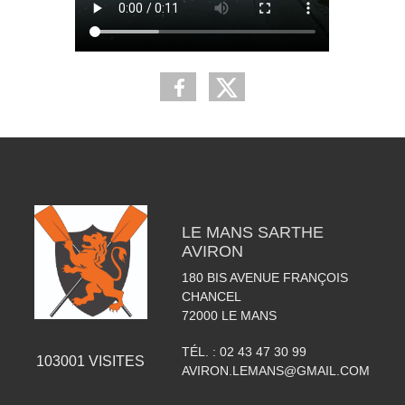
LE MANS SARTHE
AVIRON
180 BIS AVENUE FRANÇOIS
CHANCEL
72000
LE MANS
TÉL. :
02 43 47 30 99
103001
VISITES
AVIRON.LEMANS@GMAIL.COM