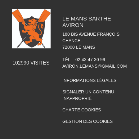
LE MANS SARTHE
AVIRON
180 BIS AVENUE FRANÇOIS
CHANCEL
72000
LE MANS
TÉL. :
02 43 47 30 99
102990
VISITES
AVIRON.LEMANS@GMAIL.COM
INFORMATIONS LÉGALES
SIGNALER UN CONTENU
INAPPROPRIÉ
CHARTE COOKIES
GESTION DES COOKIES