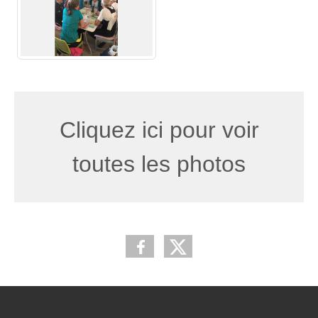
Cliquez ici pour voir
toutes les photos