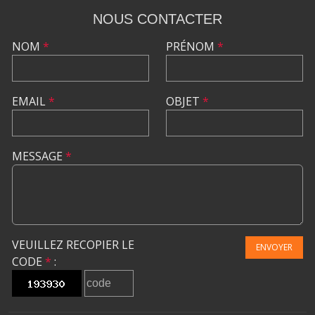
NOUS CONTACTER
NOM
*
PRÉNOM
*
EMAIL
*
OBJET
*
MESSAGE
*
VEUILLEZ RECOPIER LE
ENVOYER
CODE
*
: