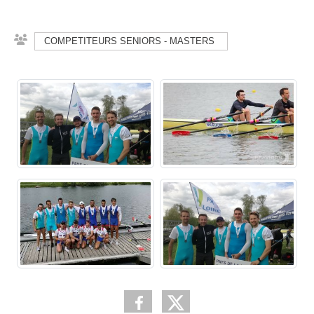
COMPETITEURS SENIORS - MASTERS