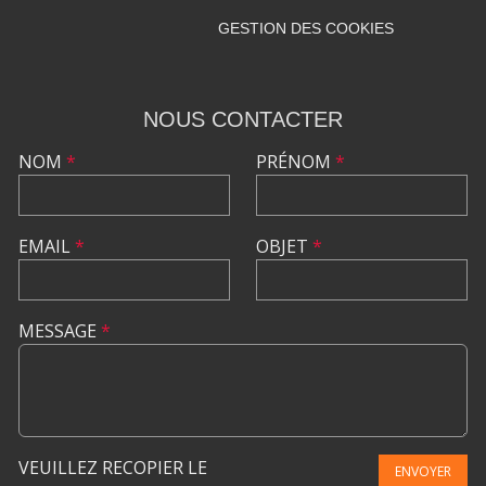
GESTION DES COOKIES
NOUS CONTACTER
NOM
*
PRÉNOM
*
EMAIL
*
OBJET
*
MESSAGE
*
VEUILLEZ RECOPIER LE
ENVOYER