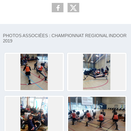
PHOTOS ASSOCIÉES : CHAMPIONNAT REGIONAL INDOOR
2019