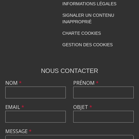
INFORMATIONS LÉGALES
SIGNALER UN CONTENU
INAPPROPRIÉ
CHARTE COOKIES
GESTION DES COOKIES
NOUS CONTACTER
NOM
*
PRÉNOM
*
EMAIL
*
OBJET
*
MESSAGE
*