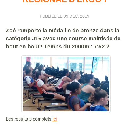
PUBLIÉE LE
09 DÉC. 2019
Zoé remporte la médaille de bronze dans la
catégorie J16 avec une course maitrisée de
bout en bout ! Temps du 2000m : 7'52.2.
Les résultats complets
ici