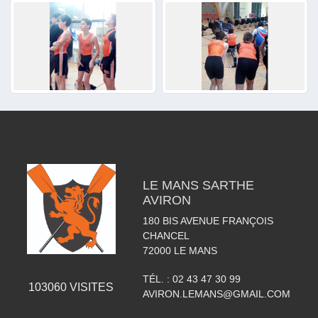
LE MANS SARTHE
AVIRON
180 BIS AVENUE FRANÇOIS
CHANCEL
72000
LE MANS
TÉL. :
02 43 47 30 99
103060
VISITES
AVIRON.LEMANS@GMAIL.COM