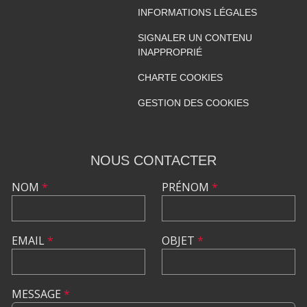
INFORMATIONS LÉGALES
SIGNALER UN CONTENU
INAPPROPRIÉ
CHARTE COOKIES
GESTION DES COOKIES
NOUS CONTACTER
NOM
*
PRÉNOM
*
EMAIL
*
OBJET
*
MESSAGE
*