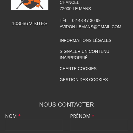
CHANCEL
72000
LE MANS
TÉL. :
02 43 47 30 99
103066
VISITES
AVIRON.LEMANS@GMAIL.COM
INFORMATIONS LÉGALES
SIGNALER UN CONTENU
INAPPROPRIÉ
CHARTE COOKIES
GESTION DES COOKIES
NOUS CONTACTER
NOM
*
PRÉNOM
*