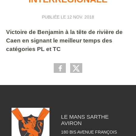
PUBLIÉE LE
12 NOV. 2018
Victoire de Benjamin à la tête de rivière de
Caen en signant le meilleur temps des
catégories PL et TC
LE MANS SARTHE
AVIRON
180 BIS AVENUE FRANÇOIS