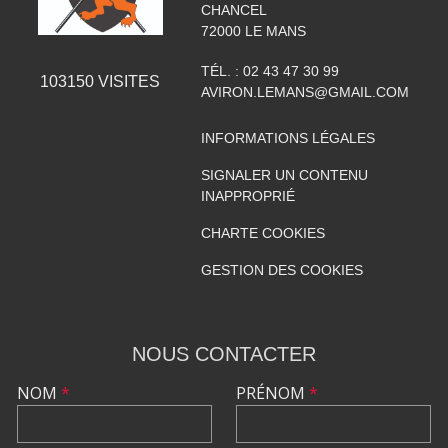
CHANCEL
72000
LE MANS
TÉL. :
02 43 47 30 99
103150
VISITES
AVIRON.LEMANS@GMAIL.COM
INFORMATIONS LÉGALES
SIGNALER UN CONTENU
INAPPROPRIÉ
CHARTE COOKIES
GESTION DES COOKIES
NOUS CONTACTER
NOM
*
PRÉNOM
*