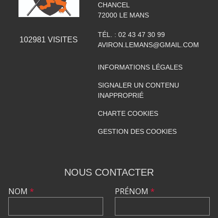
CHANCEL
72000
LE MANS
TÉL. :
02 43 47 30 99
102981
VISITES
AVIRON.LEMANS@GMAIL.COM
INFORMATIONS LÉGALES
SIGNALER UN CONTENU
INAPPROPRIÉ
CHARTE COOKIES
GESTION DES COOKIES
NOUS CONTACTER
NOM
*
PRÉNOM
*