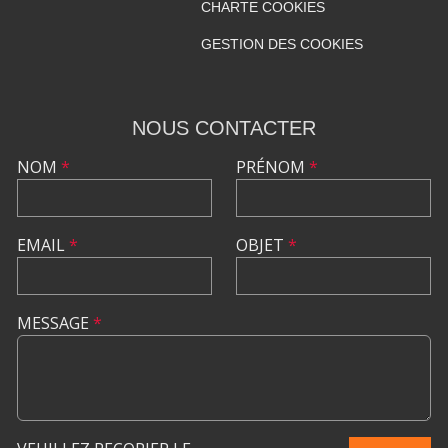
CHARTE COOKIES
GESTION DES COOKIES
NOUS CONTACTER
NOM
*
PRÉNOM
*
EMAIL
*
OBJET
*
MESSAGE
*