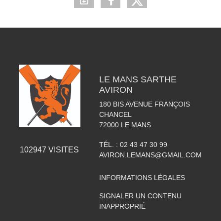
LE MANS SARTHE
AVIRON
180 BIS AVENUE FRANÇOIS
CHANCEL
72000
LE MANS
TÉL. :
02 43 47 30 99
102947
VISITES
AVIRON.LEMANS@GMAIL.COM
INFORMATIONS LÉGALES
SIGNALER UN CONTENU
INAPPROPRIÉ