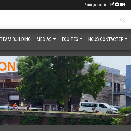
Participer au site :
 TEAM BUILDING
MEDIAS
EQUIPES
NOUS CONTACTER
RON