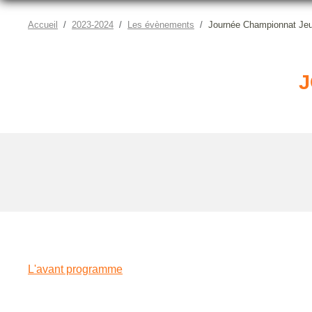
Accueil
2023-2024
Les évènements
Journée Championnat Je
J
L'avant programme