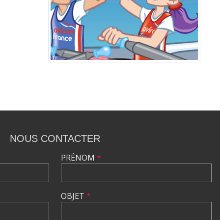
NOUS CONTACTER
PRÉNOM
*
OBJET
*