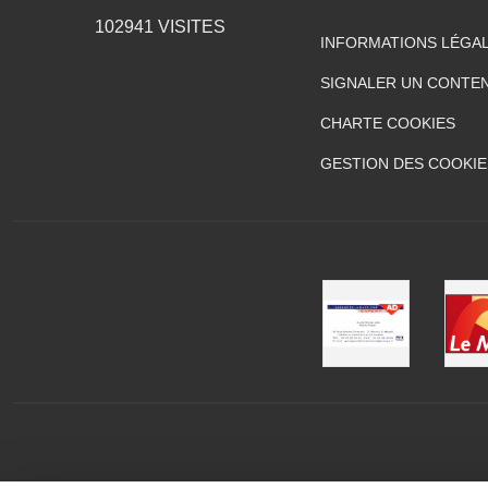
102941
VISITES
INFORMATIONS LÉGA
SIGNALER UN CONTEN
CHARTE COOKIES
GESTION DES COOKIE